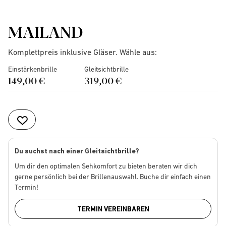
MAILAND
Komplettpreis inklusive Gläser. Wähle aus:
Einstärkenbrille
Gleitsichtbrille
149,00 €
319,00 €
Du suchst nach einer Gleitsichtbrille?
Um dir den optimalen Sehkomfort zu bieten beraten wir dich
gerne persönlich bei der Brillenauswahl. Buche dir einfach einen
Termin!
TERMIN VEREINBAREN