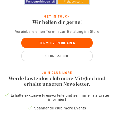
GET IN TOUCH
Wir helfen dir gerne!
Vereinbare einen Termin zur Beratung im Store
TERMIN VEREINBAREN
STORE-SUCHE
JOIN CLUB MORE
Werde kostenlos club more Mitglied und
erhalte unseren Newsletter.
Erhalte exklusive Preisvorteile und sei immer als Erster
Check
informiert
icon
Spannende club more Events
Check