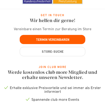
GET IN TOUCH
Wir helfen dir gerne!
Vereinbare einen Termin zur Beratung im Store
TERMIN VEREINBAREN
STORE-SUCHE
JOIN CLUB MORE
Werde kostenlos club more Mitglied und
erhalte unseren Newsletter.
Erhalte exklusive Preisvorteile und sei immer als Erster
Check
informiert
icon
Spannende club more Events
Check