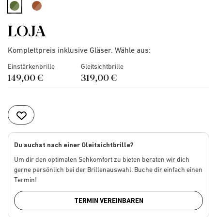
selected
LOJA
Komplettpreis inklusive Gläser. Wähle aus:
Einstärkenbrille
Gleitsichtbrille
149,00 €
319,00 €
Du suchst nach einer Gleitsichtbrille?
Um dir den optimalen Sehkomfort zu bieten beraten wir dich
gerne persönlich bei der Brillenauswahl. Buche dir einfach einen
Termin!
TERMIN VEREINBAREN