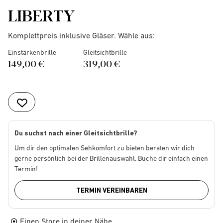
LIBERTY
Komplettpreis inklusive Gläser. Wähle aus:
Einstärkenbrille
Gleitsichtbrille
149,00 €
319,00 €
Du suchst nach einer Gleitsichtbrille?
Um dir den optimalen Sehkomfort zu bieten beraten wir dich
gerne persönlich bei der Brillenauswahl. Buche dir einfach einen
Termin!
TERMIN VEREINBAREN
Einen Store in deiner Nähe