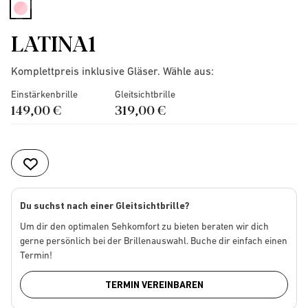
selected
LATINA1
Komplettpreis inklusive Gläser. Wähle aus:
Einstärkenbrille
Gleitsichtbrille
149,00 €
319,00 €
Du suchst nach einer Gleitsichtbrille?
Um dir den optimalen Sehkomfort zu bieten beraten wir dich
gerne persönlich bei der Brillenauswahl. Buche dir einfach einen
Termin!
TERMIN VEREINBAREN