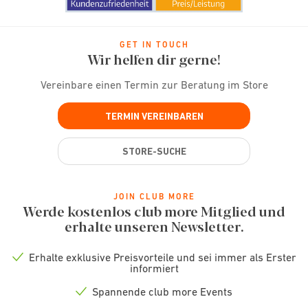
GET IN TOUCH
Wir helfen dir gerne!
Vereinbare einen Termin zur Beratung im Store
TERMIN VEREINBAREN
STORE-SUCHE
JOIN CLUB MORE
Werde kostenlos club more Mitglied und
erhalte unseren Newsletter.
Erhalte exklusive Preisvorteile und sei immer als Erster
Check
informiert
icon
Spannende club more Events
Check