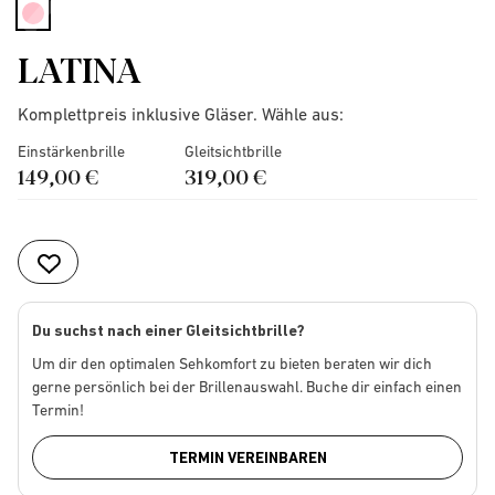
selected
LATINA
Komplettpreis inklusive Gläser. Wähle aus:
Einstärkenbrille
Gleitsichtbrille
149,00 €
319,00 €
Du suchst nach einer Gleitsichtbrille?
Um dir den optimalen Sehkomfort zu bieten beraten wir dich
gerne persönlich bei der Brillenauswahl. Buche dir einfach einen
Termin!
TERMIN VEREINBAREN