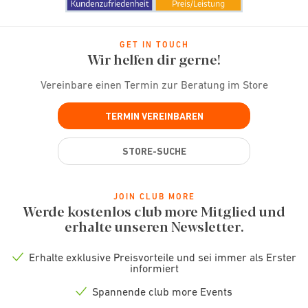
GET IN TOUCH
Wir helfen dir gerne!
Vereinbare einen Termin zur Beratung im Store
TERMIN VEREINBAREN
STORE-SUCHE
JOIN CLUB MORE
Werde kostenlos club more Mitglied und
erhalte unseren Newsletter.
Erhalte exklusive Preisvorteile und sei immer als Erster
Check
informiert
icon
Spannende club more Events
Check