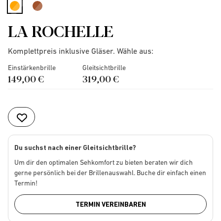
selected
LA ROCHELLE
Komplettpreis inklusive Gläser. Wähle aus:
Einstärkenbrille
Gleitsichtbrille
149,00 €
319,00 €
Du suchst nach einer Gleitsichtbrille?
Um dir den optimalen Sehkomfort zu bieten beraten wir dich
gerne persönlich bei der Brillenauswahl. Buche dir einfach einen
Termin!
TERMIN VEREINBAREN