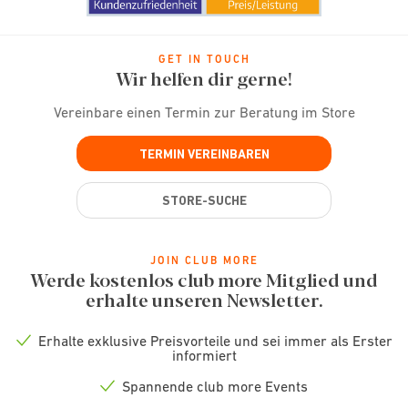
GET IN TOUCH
Wir helfen dir gerne!
Vereinbare einen Termin zur Beratung im Store
TERMIN VEREINBAREN
STORE-SUCHE
JOIN CLUB MORE
Werde kostenlos club more Mitglied und
erhalte unseren Newsletter.
Erhalte exklusive Preisvorteile und sei immer als Erster
Check
informiert
icon
Spannende club more Events
Check