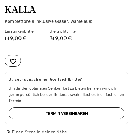
KALLA
Komplettpreis inklusive Gläser. Wähle aus:
Einstärkenbrille
Gleitsichtbrille
149,00 €
319,00 €
Du suchst nach einer Gleitsichtbrille?
Um dir den optimalen Sehkomfort zu bieten beraten wir dich
gerne persönlich bei der Brillenauswahl. Buche dir einfach einen
Termin!
TERMIN VEREINBAREN
Einen Store in deiner Nähe