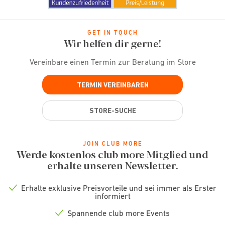
GET IN TOUCH
Wir helfen dir gerne!
Vereinbare einen Termin zur Beratung im Store
TERMIN VEREINBAREN
STORE-SUCHE
JOIN CLUB MORE
Werde kostenlos club more Mitglied und
erhalte unseren Newsletter.
Erhalte exklusive Preisvorteile und sei immer als Erster
Check
informiert
icon
Spannende club more Events
Check