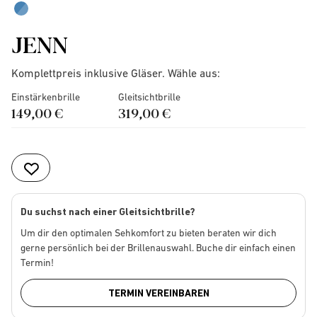
JENN
Komplettpreis inklusive Gläser. Wähle aus:
Einstärkenbrille
Gleitsichtbrille
149,00 €
319,00 €
Du suchst nach einer Gleitsichtbrille?
Um dir den optimalen Sehkomfort zu bieten beraten wir dich
gerne persönlich bei der Brillenauswahl. Buche dir einfach einen
Termin!
TERMIN VEREINBAREN