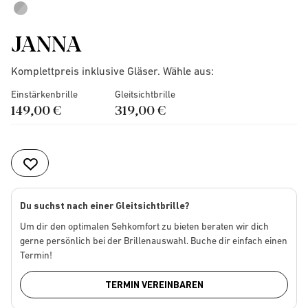
JANNA
Komplettpreis inklusive Gläser. Wähle aus:
Einstärkenbrille
Gleitsichtbrille
149,00 €
319,00 €
Du suchst nach einer Gleitsichtbrille?
Um dir den optimalen Sehkomfort zu bieten beraten wir dich
gerne persönlich bei der Brillenauswahl. Buche dir einfach einen
Termin!
TERMIN VEREINBAREN