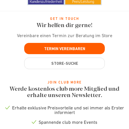
GET IN TOUCH
Wir helfen dir gerne!
Vereinbare einen Termin zur Beratung im Store
TERMIN VEREINBAREN
STORE-SUCHE
JOIN CLUB MORE
Werde kostenlos club more Mitglied und
erhalte unseren Newsletter.
Erhalte exklusive Preisvorteile und sei immer als Erster
Check
informiert
icon
Spannende club more Events
Check