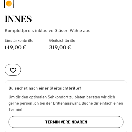
selected
INNES
Komplettpreis inklusive Gläser. Wähle aus:
Einstärkenbrille
Gleitsichtbrille
149,00 €
319,00 €
Du suchst nach einer Gleitsichtbrille?
Um dir den optimalen Sehkomfort zu bieten beraten wir dich
gerne persönlich bei der Brillenauswahl. Buche dir einfach einen
Termin!
TERMIN VEREINBAREN