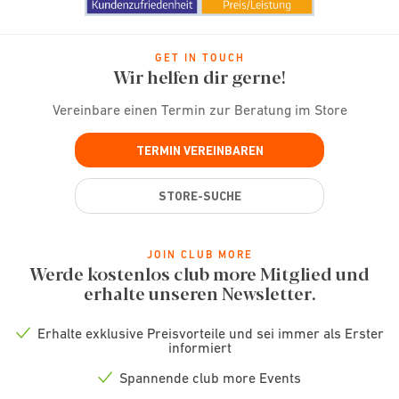
GET IN TOUCH
Wir helfen dir gerne!
Vereinbare einen Termin zur Beratung im Store
TERMIN VEREINBAREN
STORE-SUCHE
JOIN CLUB MORE
Werde kostenlos club more Mitglied und
erhalte unseren Newsletter.
Erhalte exklusive Preisvorteile und sei immer als Erster
Check
informiert
icon
Spannende club more Events
Check