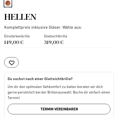
selected
HELLEN
Komplettpreis inklusive Gläser. Wähle aus:
Einstärkenbrille
Gleitsichtbrille
149,00 €
319,00 €
Du suchst nach einer Gleitsichtbrille?
Um dir den optimalen Sehkomfort zu bieten beraten wir dich
gerne persönlich bei der Brillenauswahl. Buche dir einfach einen
Termin!
TERMIN VEREINBAREN