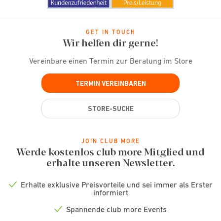
GET IN TOUCH
Wir helfen dir gerne!
Vereinbare einen Termin zur Beratung im Store
TERMIN VEREINBAREN
STORE-SUCHE
JOIN CLUB MORE
Werde kostenlos club more Mitglied und
erhalte unseren Newsletter.
Erhalte exklusive Preisvorteile und sei immer als Erster
Check
informiert
icon
Spannende club more Events
Check