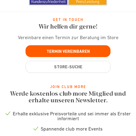
GET IN TOUCH
Wir helfen dir gerne!
Vereinbare einen Termin zur Beratung im Store
TERMIN VEREINBAREN
STORE-SUCHE
JOIN CLUB MORE
Werde kostenlos club more Mitglied und
erhalte unseren Newsletter.
Erhalte exklusive Preisvorteile und sei immer als Erster
Check
informiert
icon
Spannende club more Events
Check