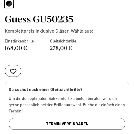
selected
Guess GU50235
Komplettpreis inklusive Gläser. Wähle aus:
Einstärkenbrille
Gleitsichtbrille
168,00 €
278,00 €
Du suchst nach einer Gleitsichtbrille?
Um dir den optimalen Sehkomfort zu bieten beraten wir dich
gerne persönlich bei der Brillenauswahl. Buche dir einfach einen
Termin!
TERMIN VEREINBAREN