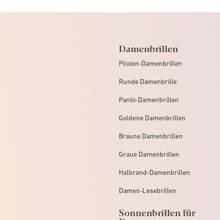
Damenbrillen
Piloten-Damenbrillen
Runde Damenbrille
Panto-Damenbrillen
Goldene Damenbrillen
Braune Damenbrillen
Graue Damenbrillen
Halbrand-Damenbrillen
Damen-Lesebrillen
Sonnenbrillen für