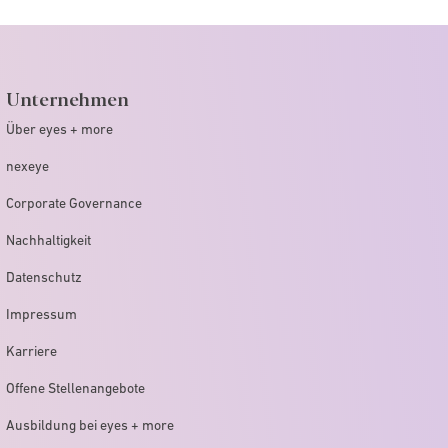
Unternehmen
Über eyes + more
nexeye
Corporate Governance
Nachhaltigkeit
Datenschutz
Impressum
Karriere
Offene Stellenangebote
Ausbildung bei eyes + more