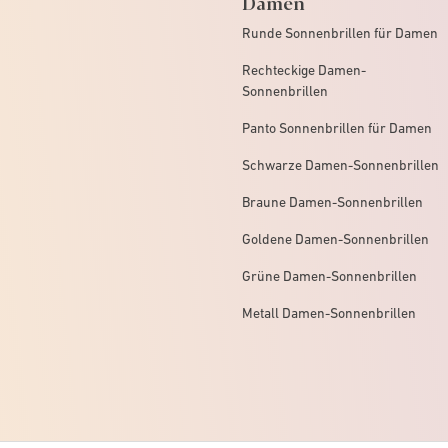
Damen
Runde Sonnenbrillen für Damen
Rechteckige Damen-
Sonnenbrillen
Panto Sonnenbrillen für Damen
Schwarze Damen-Sonnenbrillen
Braune Damen-Sonnenbrillen
Goldene Damen-Sonnenbrillen
Grüne Damen-Sonnenbrillen
Metall Damen-Sonnenbrillen