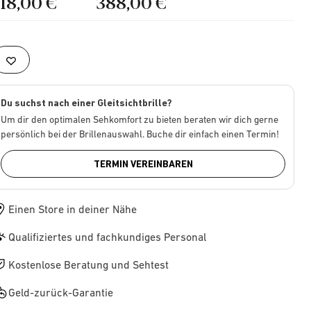
218,00 €
388,00 €
Du suchst nach einer Gleitsichtbrille?
Um dir den optimalen Sehkomfort zu bieten beraten wir dich gerne
persönlich bei der Brillenauswahl. Buche dir einfach einen Termin!
TERMIN VEREINBAREN
Einen Store in deiner Nähe
Qualifiziertes und fachkundiges Personal
Kostenlose Beratung und Sehtest
Geld-zurück-Garantie