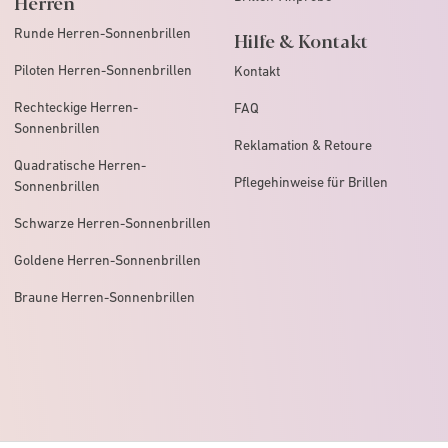
Herren
Runde Herren-Sonnenbrillen
Hilfe & Kontakt
Piloten Herren-Sonnenbrillen
Kontakt
Rechteckige Herren-
FAQ
Sonnenbrillen
Reklamation & Retoure
Quadratische Herren-
Pflegehinweise für Brillen
Sonnenbrillen
Schwarze Herren-Sonnenbrillen
Goldene Herren-Sonnenbrillen
Braune Herren-Sonnenbrillen