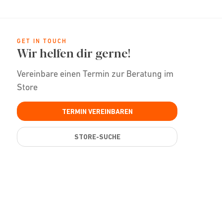
GET IN TOUCH
Wir helfen dir gerne!
Vereinbare einen Termin zur Beratung im
Store
TERMIN VEREINBAREN
STORE-SUCHE