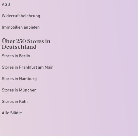
AGB
Widerrufsbelehrung
Immobilien anbieten
Über 250 Stores in
Deutschland
Stores in Berlin
Stores in Frankfurt am Main
Stores in Hamburg
Stores in München
Stores in Köln
Alle Städte