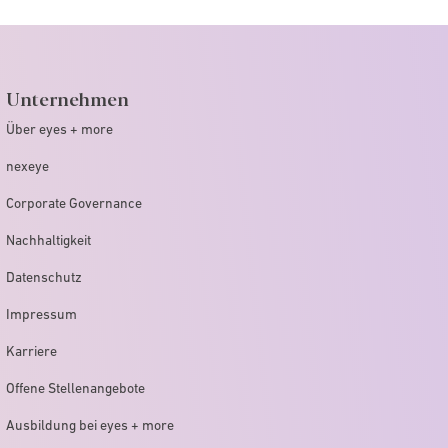
Unternehmen
Über eyes + more
nexeye
Corporate Governance
Nachhaltigkeit
Datenschutz
Impressum
Karriere
Offene Stellenangebote
Ausbildung bei eyes + more