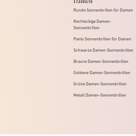
Damen
Runde Sonnenbrillen für Damen
Rechteckige Damen-
Sonnenbrillen
Panto Sonnenbrillen für Damen
Schwarze Damen-Sonnenbrillen
Braune Damen-Sonnenbrillen
Goldene Damen-Sonnenbrillen
Grüne Damen-Sonnenbrillen
Metall Damen-Sonnenbrillen