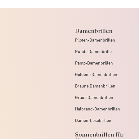
Damenbrillen
Piloten-Damenbrillen
Runde Damenbrille
Panto-Damenbrillen
Goldene Damenbrillen
Braune Damenbrillen
Graue Damenbrillen
Halbrand-Damenbrillen
Damen-Lesebrillen
Sonnenbrillen für