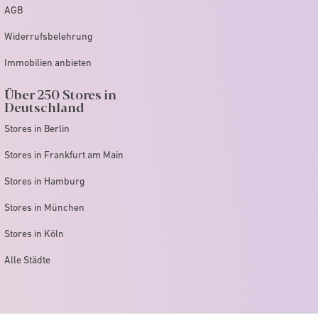
AGB
Widerrufsbelehrung
Immobilien anbieten
Über 250 Stores in
Deutschland
Stores in Berlin
Stores in Frankfurt am Main
Stores in Hamburg
Stores in München
Stores in Köln
Alle Städte