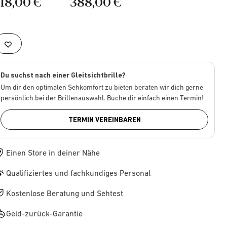
218,00 €
388,00 €
Du suchst nach einer Gleitsichtbrille?
Um dir den optimalen Sehkomfort zu bieten beraten wir dich gerne
persönlich bei der Brillenauswahl. Buche dir einfach einen Termin!
TERMIN VEREINBAREN
Einen Store in deiner Nähe
Qualifiziertes und fachkundiges Personal
Kostenlose Beratung und Sehtest
Geld-zurück-Garantie