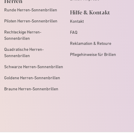
Herren
Runde Herren-Sonnenbrillen
Hilfe & Kontakt
Piloten Herren-Sonnenbrillen
Kontakt
Rechteckige Herren-
FAQ
Sonnenbrillen
Reklamation & Retoure
Quadratische Herren-
Pflegehinweise für Brillen
Sonnenbrillen
Schwarze Herren-Sonnenbrillen
Goldene Herren-Sonnenbrillen
Braune Herren-Sonnenbrillen