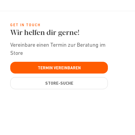
GET IN TOUCH
Wir helfen dir gerne!
Vereinbare einen Termin zur Beratung im
Store
TERMIN VEREINBAREN
STORE-SUCHE