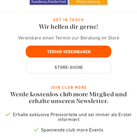
GET IN TOUCH
Wir helfen dir gerne!
Vereinbare einen Termin zur Beratung im Store
TERMIN VEREINBAREN
STORE-SUCHE
JOIN CLUB MORE
Werde kostenlos club more Mitglied und
erhalte unseren Newsletter.
Erhalte exklusive Preisvorteile und sei immer als Erster
Check
informiert
icon
Spannende club more Events
Check