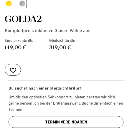
selected
GOLDA2
Komplettpreis inklusive Gläser. Wähle aus:
Einstärkenbrille
Gleitsichtbrille
149,00 €
319,00 €
Du suchst nach einer Gleitsichtbrille?
Um dir den optimalen Sehkomfort zu bieten beraten wir dich
gerne persönlich bei der Brillenauswahl. Buche dir einfach einen
Termin!
TERMIN VEREINBAREN