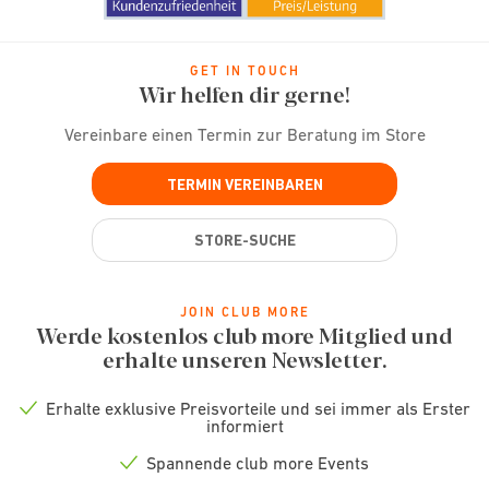
GET IN TOUCH
Wir helfen dir gerne!
Vereinbare einen Termin zur Beratung im Store
TERMIN VEREINBAREN
STORE-SUCHE
JOIN CLUB MORE
Werde kostenlos club more Mitglied und
erhalte unseren Newsletter.
Erhalte exklusive Preisvorteile und sei immer als Erster
Check
informiert
icon
Spannende club more Events
Check