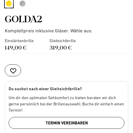
selected
GOLDA2
Komplettpreis inklusive Gläser. Wähle aus:
Einstärkenbrille
Gleitsichtbrille
149,00 €
319,00 €
Du suchst nach einer Gleitsichtbrille?
Um dir den optimalen Sehkomfort zu bieten beraten wir dich
gerne persönlich bei der Brillenauswahl. Buche dir einfach einen
Termin!
TERMIN VEREINBAREN