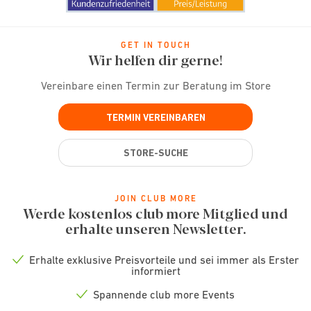
GET IN TOUCH
Wir helfen dir gerne!
Vereinbare einen Termin zur Beratung im Store
TERMIN VEREINBAREN
STORE-SUCHE
JOIN CLUB MORE
Werde kostenlos club more Mitglied und
erhalte unseren Newsletter.
Erhalte exklusive Preisvorteile und sei immer als Erster
Check
informiert
icon
Spannende club more Events
Check