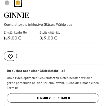
selected
GINNIE
Komplettpreis inklusive Gläser. Wähle aus:
Einstärkenbrille
Gleitsichtbrille
149,00 €
319,00 €
Du suchst nach einer Gleitsichtbrille?
Um dir den optimalen Sehkomfort zu bieten beraten wir dich
gerne persönlich bei der Brillenauswahl. Buche dir einfach einen
Termin!
TERMIN VEREINBAREN