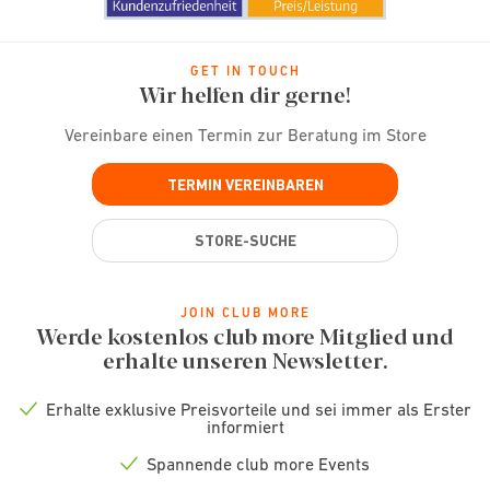
GET IN TOUCH
Wir helfen dir gerne!
Vereinbare einen Termin zur Beratung im Store
TERMIN VEREINBAREN
STORE-SUCHE
JOIN CLUB MORE
Werde kostenlos club more Mitglied und
erhalte unseren Newsletter.
Erhalte exklusive Preisvorteile und sei immer als Erster
Check
informiert
icon
Spannende club more Events
Check