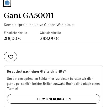
selected
Gant GA50011
Komplettpreis inklusive Gläser. Wähle aus:
Einstärkenbrille
Gleitsichtbrille
218,00 €
388,00 €
Du suchst nach einer Gleitsichtbrille?
Um dir den optimalen Sehkomfort zu bieten beraten wir dich
gerne persönlich bei der Brillenauswahl. Buche dir einfach einen
Termin!
TERMIN VEREINBAREN