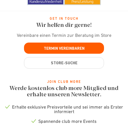
GET IN TOUCH
Wir helfen dir gerne!
Vereinbare einen Termin zur Beratung im Store
TERMIN VEREINBAREN
STORE-SUCHE
JOIN CLUB MORE
Werde kostenlos club more Mitglied und
erhalte unseren Newsletter.
Erhalte exklusive Preisvorteile und sei immer als Erster
Check
informiert
icon
Spannende club more Events
Check