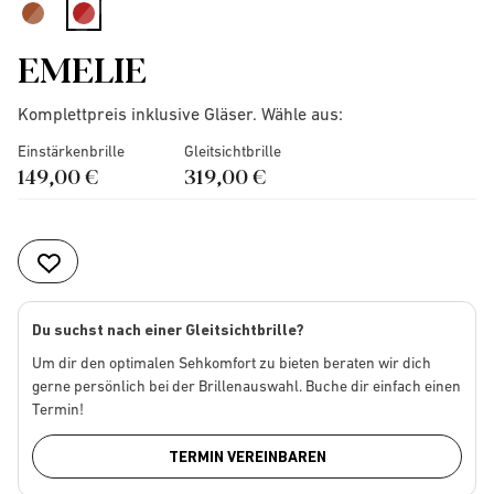
selected
EMELIE
Komplettpreis inklusive Gläser. Wähle aus:
Einstärkenbrille
Gleitsichtbrille
149,00 €
319,00 €
Du suchst nach einer Gleitsichtbrille?
Um dir den optimalen Sehkomfort zu bieten beraten wir dich
gerne persönlich bei der Brillenauswahl. Buche dir einfach einen
Termin!
TERMIN VEREINBAREN