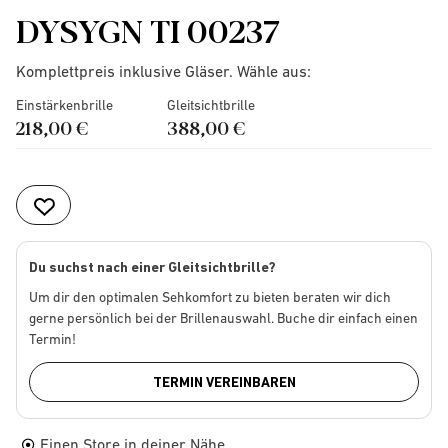
DYSYGN TI 00237
Komplettpreis inklusive Gläser. Wähle aus:
Einstärkenbrille
Gleitsichtbrille
218,00 €
388,00 €
Du suchst nach einer Gleitsichtbrille?
Um dir den optimalen Sehkomfort zu bieten beraten wir dich
gerne persönlich bei der Brillenauswahl. Buche dir einfach einen
Termin!
TERMIN VEREINBAREN
Einen Store in deiner Nähe