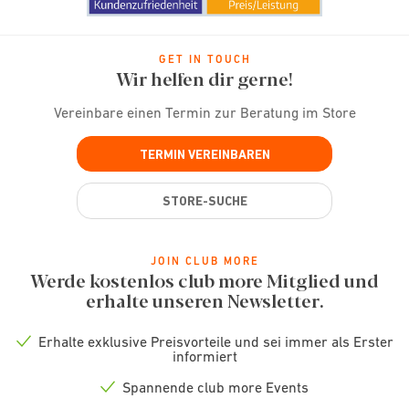
GET IN TOUCH
Wir helfen dir gerne!
Vereinbare einen Termin zur Beratung im Store
TERMIN VEREINBAREN
STORE-SUCHE
JOIN CLUB MORE
Werde kostenlos club more Mitglied und
erhalte unseren Newsletter.
Erhalte exklusive Preisvorteile und sei immer als Erster
Check
informiert
icon
Spannende club more Events
Check