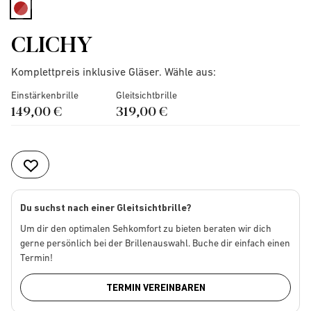
selected
CLICHY
Komplettpreis inklusive Gläser. Wähle aus:
Einstärkenbrille
Gleitsichtbrille
149,00 €
319,00 €
Du suchst nach einer Gleitsichtbrille?
Um dir den optimalen Sehkomfort zu bieten beraten wir dich
gerne persönlich bei der Brillenauswahl. Buche dir einfach einen
Termin!
TERMIN VEREINBAREN