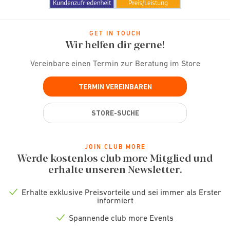
GET IN TOUCH
Wir helfen dir gerne!
Vereinbare einen Termin zur Beratung im Store
TERMIN VEREINBAREN
STORE-SUCHE
JOIN CLUB MORE
Werde kostenlos club more Mitglied und
erhalte unseren Newsletter.
Erhalte exklusive Preisvorteile und sei immer als Erster
Check
informiert
icon
Spannende club more Events
Check