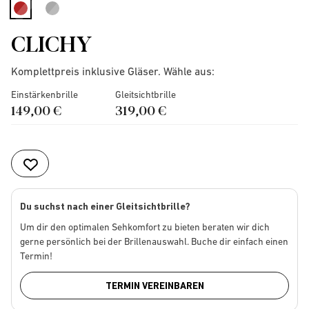
selected
CLICHY
Komplettpreis inklusive Gläser. Wähle aus:
Einstärkenbrille
Gleitsichtbrille
149,00 €
319,00 €
Du suchst nach einer Gleitsichtbrille?
Um dir den optimalen Sehkomfort zu bieten beraten wir dich
gerne persönlich bei der Brillenauswahl. Buche dir einfach einen
Termin!
TERMIN VEREINBAREN