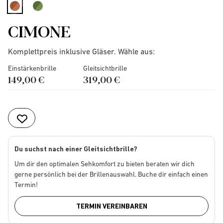
selected
CIMONE
Komplettpreis inklusive Gläser. Wähle aus:
Einstärkenbrille
Gleitsichtbrille
149,00 €
319,00 €
Du suchst nach einer Gleitsichtbrille?
Um dir den optimalen Sehkomfort zu bieten beraten wir dich
gerne persönlich bei der Brillenauswahl. Buche dir einfach einen
Termin!
TERMIN VEREINBAREN