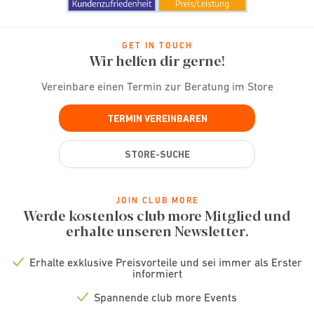
GET IN TOUCH
Wir helfen dir gerne!
Vereinbare einen Termin zur Beratung im Store
TERMIN VEREINBAREN
STORE-SUCHE
JOIN CLUB MORE
Werde kostenlos club more Mitglied und
erhalte unseren Newsletter.
Erhalte exklusive Preisvorteile und sei immer als Erster
Check
informiert
icon
Spannende club more Events
Check