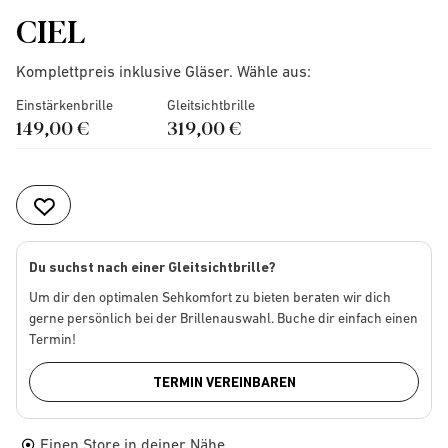
CIEL
Komplettpreis inklusive Gläser. Wähle aus:
Einstärkenbrille
Gleitsichtbrille
149,00 €
319,00 €
Du suchst nach einer Gleitsichtbrille?
Um dir den optimalen Sehkomfort zu bieten beraten wir dich
gerne persönlich bei der Brillenauswahl. Buche dir einfach einen
Termin!
TERMIN VEREINBAREN
Einen Store in deiner Nähe