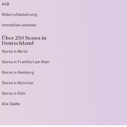
AGB
Widerrufsbelehrung
Immobilien anbieten
Über 250 Stores in
Deutschland
Stores in Berlin
Stores in Frankfurt am Main
Stores in Hamburg
Stores in München
Stores in Köln
Alle Städte