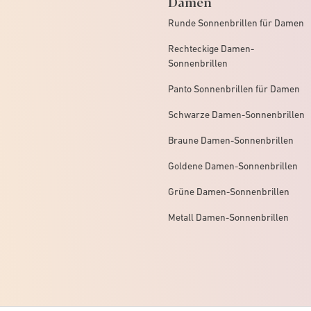
Damen
Runde Sonnenbrillen für Damen
Rechteckige Damen-
Sonnenbrillen
Panto Sonnenbrillen für Damen
Schwarze Damen-Sonnenbrillen
Braune Damen-Sonnenbrillen
Goldene Damen-Sonnenbrillen
Grüne Damen-Sonnenbrillen
Metall Damen-Sonnenbrillen