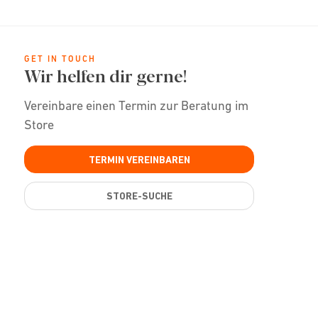
GET IN TOUCH
Wir helfen dir gerne!
Vereinbare einen Termin zur Beratung im
Store
TERMIN VEREINBAREN
STORE-SUCHE