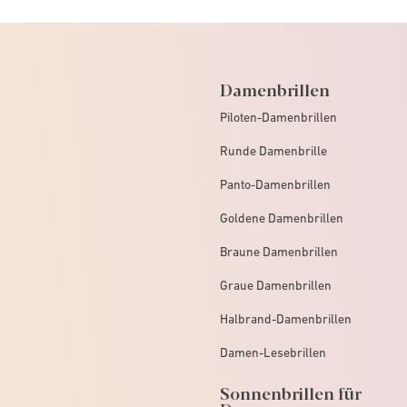
Damenbrillen
Piloten-Damenbrillen
Runde Damenbrille
Panto-Damenbrillen
Goldene Damenbrillen
Braune Damenbrillen
Graue Damenbrillen
Halbrand-Damenbrillen
Damen-Lesebrillen
Sonnenbrillen für