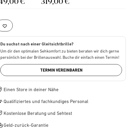
149,00 €
319,00 €
Du suchst nach einer Gleitsichtbrille?
Um dir den optimalen Sehkomfort zu bieten beraten wir dich gerne
persönlich bei der Brillenauswahl. Buche dir einfach einen Termin!
TERMIN VEREINBAREN
Einen Store in deiner Nähe
Qualifiziertes und fachkundiges Personal
Kostenlose Beratung und Sehtest
Geld-zurück-Garantie