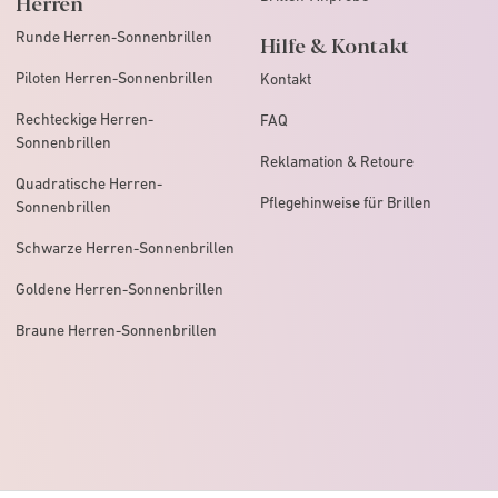
Herren
Runde Herren-Sonnenbrillen
Hilfe & Kontakt
Piloten Herren-Sonnenbrillen
Kontakt
Rechteckige Herren-
FAQ
Sonnenbrillen
Reklamation & Retoure
Quadratische Herren-
Pflegehinweise für Brillen
Sonnenbrillen
Schwarze Herren-Sonnenbrillen
Goldene Herren-Sonnenbrillen
Braune Herren-Sonnenbrillen