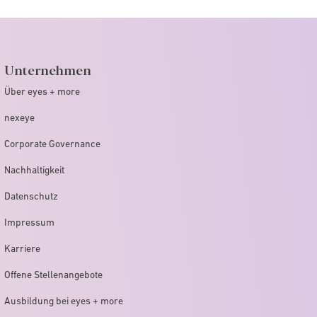
Unternehmen
Über eyes + more
nexeye
Corporate Governance
Nachhaltigkeit
Datenschutz
Impressum
Karriere
Offene Stellenangebote
Ausbildung bei eyes + more