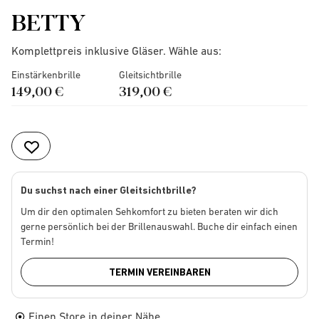
BETTY
Komplettpreis inklusive Gläser. Wähle aus:
Einstärkenbrille
Gleitsichtbrille
149,00 €
319,00 €
Du suchst nach einer Gleitsichtbrille?
Um dir den optimalen Sehkomfort zu bieten beraten wir dich
gerne persönlich bei der Brillenauswahl. Buche dir einfach einen
Termin!
TERMIN VEREINBAREN
Einen Store in deiner Nähe