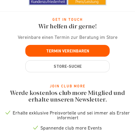
GET IN TOUCH
Wir helfen dir gerne!
Vereinbare einen Termin zur Beratung im Store
TERMIN VEREINBAREN
STORE-SUCHE
JOIN CLUB MORE
Werde kostenlos club more Mitglied und
erhalte unseren Newsletter.
Erhalte exklusive Preisvorteile und sei immer als Erster
Check
informiert
icon
Spannende club more Events
Check