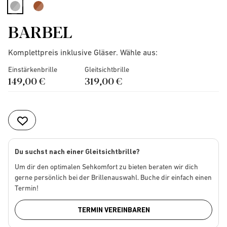
selected
BARBEL
Komplettpreis inklusive Gläser. Wähle aus:
Einstärkenbrille
Gleitsichtbrille
149,00 €
319,00 €
Du suchst nach einer Gleitsichtbrille?
Um dir den optimalen Sehkomfort zu bieten beraten wir dich
gerne persönlich bei der Brillenauswahl. Buche dir einfach einen
Termin!
TERMIN VEREINBAREN