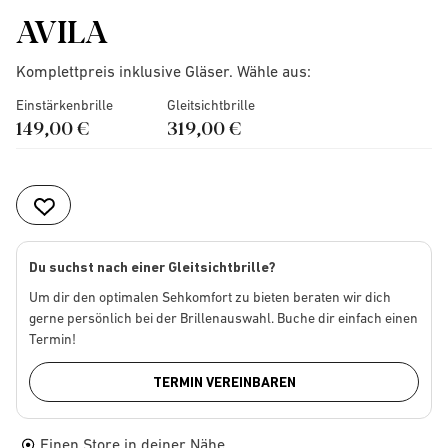
AVILA
Komplettpreis inklusive Gläser. Wähle aus:
Einstärkenbrille
Gleitsichtbrille
149,00 €
319,00 €
Du suchst nach einer Gleitsichtbrille?
Um dir den optimalen Sehkomfort zu bieten beraten wir dich
gerne persönlich bei der Brillenauswahl. Buche dir einfach einen
Termin!
TERMIN VEREINBAREN
Einen Store in deiner Nähe