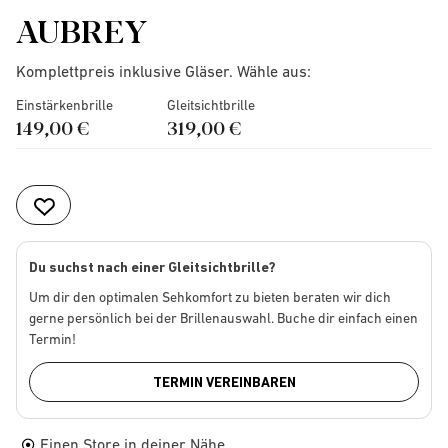
AUBREY
Komplettpreis inklusive Gläser. Wähle aus:
Einstärkenbrille
Gleitsichtbrille
149,00 €
319,00 €
Du suchst nach einer Gleitsichtbrille?
Um dir den optimalen Sehkomfort zu bieten beraten wir dich
gerne persönlich bei der Brillenauswahl. Buche dir einfach einen
Termin!
TERMIN VEREINBAREN
Einen Store in deiner Nähe