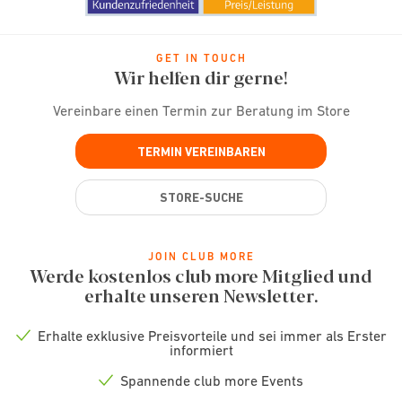
GET IN TOUCH
Wir helfen dir gerne!
Vereinbare einen Termin zur Beratung im Store
TERMIN VEREINBAREN
STORE-SUCHE
JOIN CLUB MORE
Werde kostenlos club more Mitglied und
erhalte unseren Newsletter.
Erhalte exklusive Preisvorteile und sei immer als Erster
Check
informiert
icon
Spannende club more Events
Check