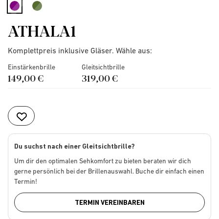
selected
ATHALA1
Komplettpreis inklusive Gläser. Wähle aus:
Einstärkenbrille
Gleitsichtbrille
149,00 €
319,00 €
Du suchst nach einer Gleitsichtbrille?
Um dir den optimalen Sehkomfort zu bieten beraten wir dich
gerne persönlich bei der Brillenauswahl. Buche dir einfach einen
Termin!
TERMIN VEREINBAREN