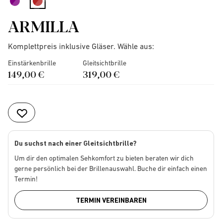
selected
ARMILLA
Komplettpreis inklusive Gläser. Wähle aus:
Einstärkenbrille
Gleitsichtbrille
149,00 €
319,00 €
Du suchst nach einer Gleitsichtbrille?
Um dir den optimalen Sehkomfort zu bieten beraten wir dich
gerne persönlich bei der Brillenauswahl. Buche dir einfach einen
Termin!
TERMIN VEREINBAREN