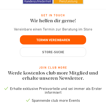
GET IN TOUCH
Wir helfen dir gerne!
Vereinbare einen Termin zur Beratung im Store
TERMIN VEREINBAREN
STORE-SUCHE
JOIN CLUB MORE
Werde kostenlos club more Mitglied und
erhalte unseren Newsletter.
Erhalte exklusive Preisvorteile und sei immer als Erster
Check
informiert
icon
Spannende club more Events
Check