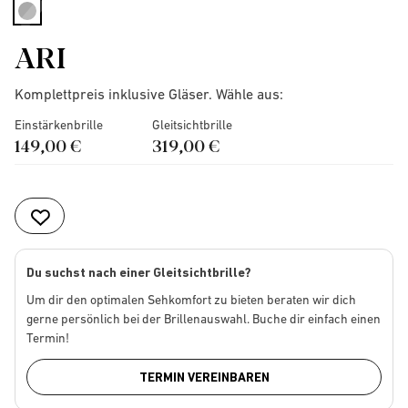
selected
ARI
Komplettpreis inklusive Gläser. Wähle aus:
Einstärkenbrille
Gleitsichtbrille
149,00 €
319,00 €
Du suchst nach einer Gleitsichtbrille?
Um dir den optimalen Sehkomfort zu bieten beraten wir dich
gerne persönlich bei der Brillenauswahl. Buche dir einfach einen
Termin!
TERMIN VEREINBAREN