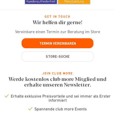
GET IN TOUCH
Wir helfen dir gerne!
Vereinbare einen Termin zur Beratung im Store
TERMIN VEREINBAREN
STORE-SUCHE
JOIN CLUB MORE
Werde kostenlos club more Mitglied und
erhalte unseren Newsletter.
Erhalte exklusive Preisvorteile und sei immer als Erster
Check
informiert
icon
Spannende club more Events
Check