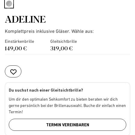
selected
ADELINE
Komplettpreis inklusive Gläser. Wähle aus:
Einstärkenbrille
Gleitsichtbrille
149,00 €
319,00 €
Du suchst nach einer Gleitsichtbrille?
Um dir den optimalen Sehkomfort zu bieten beraten wir dich
gerne persönlich bei der Brillenauswahl. Buche dir einfach einen
Termin!
TERMIN VEREINBAREN