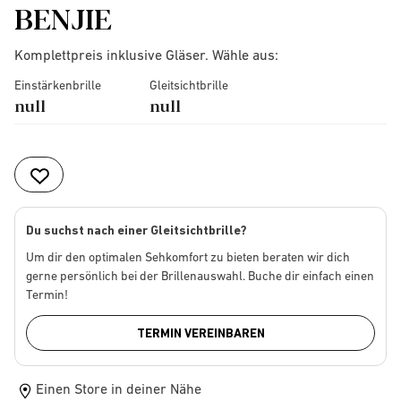
BENJIE
Komplettpreis inklusive Gläser. Wähle aus:
Einstärkenbrille
Gleitsichtbrille
null
null
Du suchst nach einer Gleitsichtbrille?
Um dir den optimalen Sehkomfort zu bieten beraten wir dich
gerne persönlich bei der Brillenauswahl. Buche dir einfach einen
Termin!
TERMIN VEREINBAREN
Einen Store in deiner Nähe