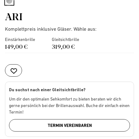
selected
ARI
Komplettpreis inklusive Gläser. Wähle aus:
Einstärkenbrille
Gleitsichtbrille
149,00 €
319,00 €
Du suchst nach einer Gleitsichtbrille?
Um dir den optimalen Sehkomfort zu bieten beraten wir dich
gerne persönlich bei der Brillenauswahl. Buche dir einfach einen
Termin!
TERMIN VEREINBAREN