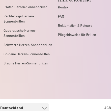
Piloten Herren-Sonnenbrillen
Kontakt
Rechteckige Herren-
FAQ
Sonnenbrillen
Reklamation & Retoure
Quadratische Herren-
Pflegehinweise für Brillen
Sonnenbrillen
Schwarze Herren-Sonnenbrillen
Goldene Herren-Sonnenbrillen
Braune Herren-Sonnenbrillen
AGB