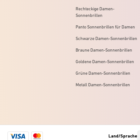
Rechteckige Damen-
Sonnenbrillen
Panto Sonnenbrillen für Damen
Schwarze Damen-Sonnenbrillen
Braune Damen-Sonnenbrillen
Goldene Damen-Sonnenbrillen
Grüne Damen-Sonnenbrillen
Metall Damen-Sonnenbrillen
Visa
Mastercard
Land/Sprache