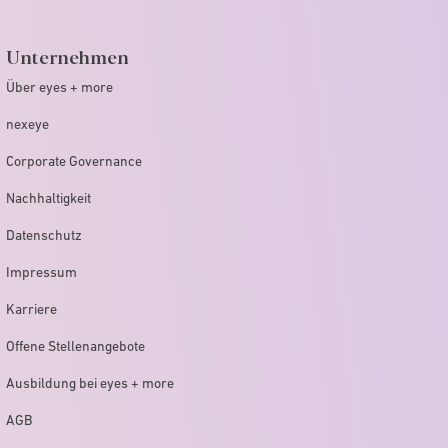
Unternehmen
Über eyes + more
nexeye
Corporate Governance
Nachhaltigkeit
Datenschutz
Impressum
Karriere
Offene Stellenangebote
Ausbildung bei eyes + more
AGB