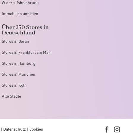
Widerrufsbelehrung
Immobilien anbieten
Über 250 Stores in
Deutschland
Stores in Berlin
Stores in Frankfurt am Main
Stores in Hamburg
Stores in München
Stores in Köln
Alle Städte
Datenschutz
Cookies