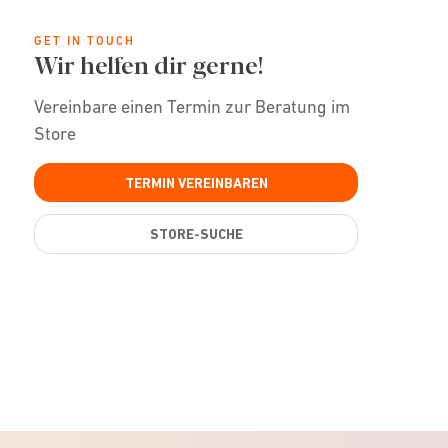
GET IN TOUCH
Wir helfen dir gerne!
Vereinbare einen Termin zur Beratung im
Store
TERMIN VEREINBAREN
STORE-SUCHE