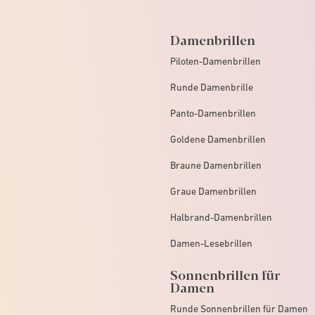
Damenbrillen
Piloten-Damenbrillen
Runde Damenbrille
Panto-Damenbrillen
Goldene Damenbrillen
Braune Damenbrillen
Graue Damenbrillen
Halbrand-Damenbrillen
Damen-Lesebrillen
Sonnenbrillen für
Damen
Runde Sonnenbrillen für Damen