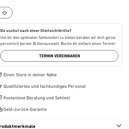
Du suchst nach einer Gleitsichtbrille?
Um dir den optimalen Sehkomfort zu bieten beraten wir dich gerne
persönlich bei der Brillenauswahl. Buche dir einfach einen Termin!
TERMIN VEREINBAREN
Einen Store in deiner Nähe
Qualifiziertes und fachkundiges Personal
Kostenlose Beratung und Sehtest
Geld-zurück-Garantie
roduktmerkmale