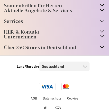
Sonnenbrillen für Herren
Aktuelle Angebote & Services
Services
Hilfe & Kontakt
Unternehmen
Über 250 Stores in Deutschland
Land/Sprache
Visa
Mastercard
logo
logo
AGB
Datenschutz
Cookies