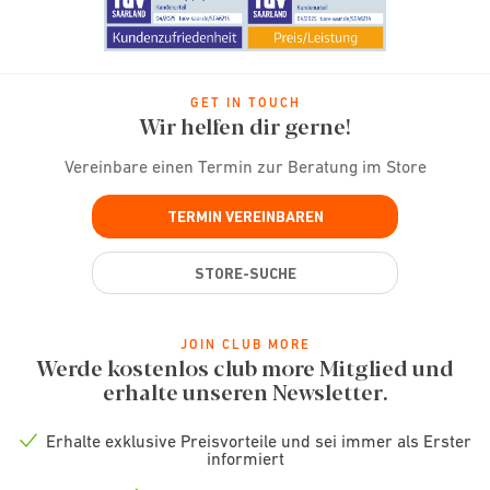
GET IN TOUCH
Wir helfen dir gerne!
Vereinbare einen Termin zur Beratung im Store
TERMIN VEREINBAREN
STORE-SUCHE
JOIN CLUB MORE
Werde kostenlos club more Mitglied und
erhalte unseren Newsletter.
Erhalte exklusive Preisvorteile und sei immer als Erster
Check
informiert
icon