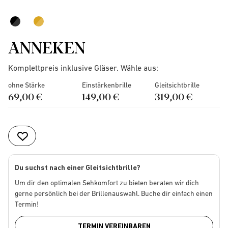
ANNEKEN
Komplettpreis inklusive Gläser. Wähle aus:
ohne Stärke
Einstärkenbrille
Gleitsichtbrille
69,00 €
149,00 €
319,00 €
Du suchst nach einer Gleitsichtbrille?
Um dir den optimalen Sehkomfort zu bieten beraten wir dich
gerne persönlich bei der Brillenauswahl. Buche dir einfach einen
Termin!
TERMIN VEREINBAREN