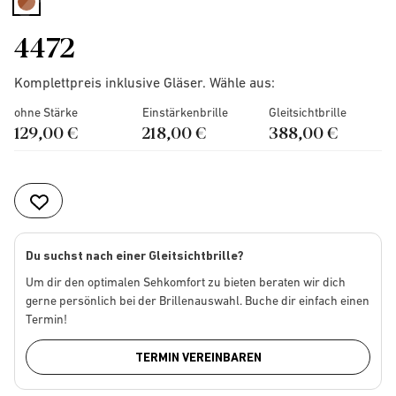
selected
4472
Komplettpreis inklusive Gläser. Wähle aus:
ohne Stärke
Einstärkenbrille
Gleitsichtbrille
129,00 €
218,00 €
388,00 €
Du suchst nach einer Gleitsichtbrille?
Um dir den optimalen Sehkomfort zu bieten beraten wir dich
gerne persönlich bei der Brillenauswahl. Buche dir einfach einen
Termin!
TERMIN VEREINBAREN