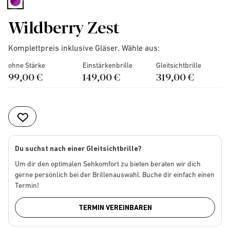
selected
Wildberry Zest
Komplettpreis inklusive Gläser. Wähle aus:
ohne Stärke
Einstärkenbrille
Gleitsichtbrille
99,00 €
149,00 €
319,00 €
Du suchst nach einer Gleitsichtbrille?
Um dir den optimalen Sehkomfort zu bieten beraten wir dich
gerne persönlich bei der Brillenauswahl. Buche dir einfach einen
Termin!
TERMIN VEREINBAREN