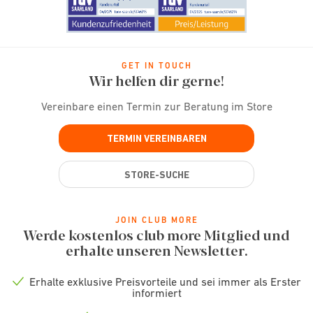
GET IN TOUCH
Wir helfen dir gerne!
Vereinbare einen Termin zur Beratung im Store
TERMIN VEREINBAREN
STORE-SUCHE
JOIN CLUB MORE
Werde kostenlos club more Mitglied und
erhalte unseren Newsletter.
Erhalte exklusive Preisvorteile und sei immer als Erster
Check
informiert
icon