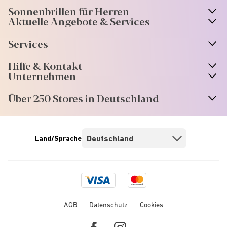
Sonnenbrillen für Herren
Aktuelle Angebote & Services
Services
Hilfe & Kontakt
Unternehmen
Über 250 Stores in Deutschland
Land/Sprache
Visa
Mastercard
logo
logo
AGB
Datenschutz
Cookies