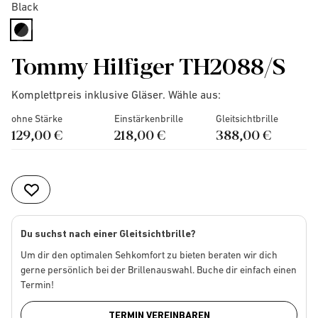
Black
selected
Tommy Hilfiger TH2088/S
Komplettpreis inklusive Gläser. Wähle aus:
ohne Stärke
Einstärkenbrille
Gleitsichtbrille
129,00 €
218,00 €
388,00 €
Du suchst nach einer Gleitsichtbrille?
Um dir den optimalen Sehkomfort zu bieten beraten wir dich
gerne persönlich bei der Brillenauswahl. Buche dir einfach einen
Termin!
TERMIN VEREINBAREN