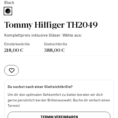
Black
selected
Tommy Hilfiger TH2049
Komplettpreis inklusive Gläser. Wähle aus:
Einstärkenbrille
Gleitsichtbrille
218,00 €
388,00 €
Du suchst nach einer Gleitsichtbrille?
Um dir den optimalen Sehkomfort zu bieten beraten wir dich
gerne persönlich bei der Brillenauswahl. Buche dir einfach einen
Termin!
TERMIN VEREINBAREN