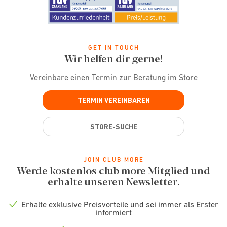
GET IN TOUCH
Wir helfen dir gerne!
Vereinbare einen Termin zur Beratung im Store
TERMIN VEREINBAREN
STORE-SUCHE
JOIN CLUB MORE
Werde kostenlos club more Mitglied und
erhalte unseren Newsletter.
Erhalte exklusive Preisvorteile und sei immer als Erster
Check
informiert
icon