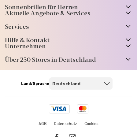
Sonnenbrillen für Herren
Aktuelle Angebote & Services
Services
Hilfe & Kontakt
Unternehmen
Über 250 Stores in Deutschland
Land/Sprache
Visa
Mastercard
logo
logo
AGB
Datenschutz
Cookies