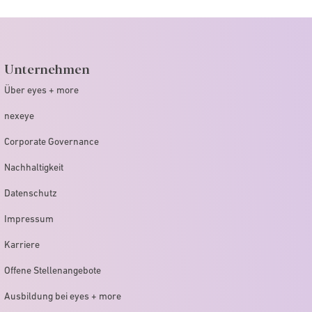
Unternehmen
Über eyes + more
nexeye
Corporate Governance
Nachhaltigkeit
Datenschutz
Impressum
Karriere
Offene Stellenangebote
Ausbildung bei eyes + more