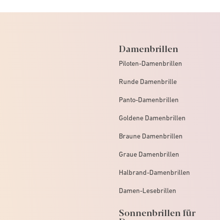
Damenbrillen
Piloten-Damenbrillen
Runde Damenbrille
Panto-Damenbrillen
Goldene Damenbrillen
Braune Damenbrillen
Graue Damenbrillen
Halbrand-Damenbrillen
Damen-Lesebrillen
Sonnenbrillen für