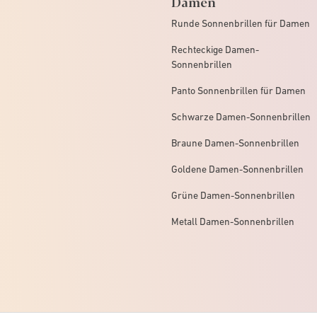
Damen
Runde Sonnenbrillen für Damen
Rechteckige Damen-
Sonnenbrillen
Panto Sonnenbrillen für Damen
Schwarze Damen-Sonnenbrillen
Braune Damen-Sonnenbrillen
Goldene Damen-Sonnenbrillen
Grüne Damen-Sonnenbrillen
Metall Damen-Sonnenbrillen