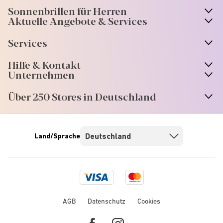
Sonnenbrillen für Herren
Aktuelle Angebote & Services
Services
Hilfe & Kontakt
Unternehmen
Über 250 Stores in Deutschland
Land/Sprache
Visa
Mastercard
logo
logo
AGB
Datenschutz
Cookies