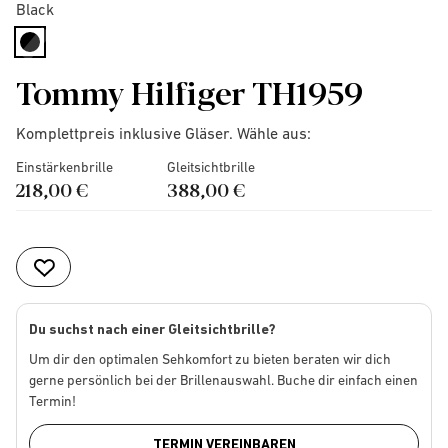
Black
selected
Tommy Hilfiger TH1959
Komplettpreis inklusive Gläser. Wähle aus:
Einstärkenbrille
Gleitsichtbrille
218,00 €
388,00 €
Du suchst nach einer Gleitsichtbrille?
Um dir den optimalen Sehkomfort zu bieten beraten wir dich
gerne persönlich bei der Brillenauswahl. Buche dir einfach einen
Termin!
TERMIN VEREINBAREN