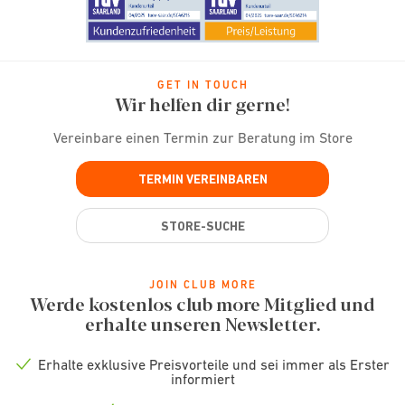
GET IN TOUCH
Wir helfen dir gerne!
Vereinbare einen Termin zur Beratung im Store
TERMIN VEREINBAREN
STORE-SUCHE
JOIN CLUB MORE
Werde kostenlos club more Mitglied und
erhalte unseren Newsletter.
Erhalte exklusive Preisvorteile und sei immer als Erster
Check
informiert
icon