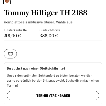
selected
Tommy Hilfiger TH 2188
Komplettpreis inklusive Gläser. Wähle aus:
Einstärkenbrille
Gleitsichtbrille
218,00 €
388,00 €
Du suchst nach einer Gleitsichtbrille?
Um dir den optimalen Sehkomfort zu bieten beraten wir dich
gerne persönlich bei der Brillenauswahl. Buche dir einfach einen
Termin!
TERMIN VEREINBAREN