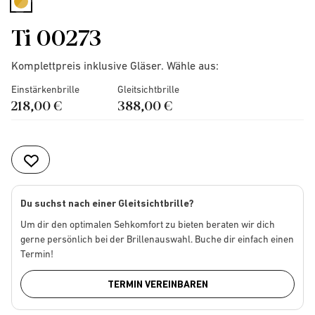
selected
Ti 00273
Komplettpreis inklusive Gläser. Wähle aus:
Einstärkenbrille
Gleitsichtbrille
218,00 €
388,00 €
Du suchst nach einer Gleitsichtbrille?
Um dir den optimalen Sehkomfort zu bieten beraten wir dich
gerne persönlich bei der Brillenauswahl. Buche dir einfach einen
Termin!
TERMIN VEREINBAREN