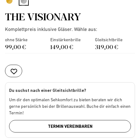
selected
THE VISIONARY
Komplettpreis inklusive Gläser. Wähle aus:
ohne Stärke
Einstärkenbrille
Gleitsichtbrille
99,00 €
149,00 €
319,00 €
Du suchst nach einer Gleitsichtbrille?
Um dir den optimalen Sehkomfort zu bieten beraten wir dich
gerne persönlich bei der Brillenauswahl. Buche dir einfach einen
Termin!
TERMIN VEREINBAREN