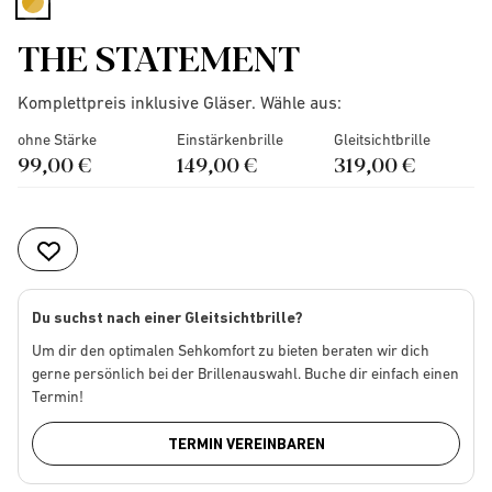
selected
THE STATEMENT
Komplettpreis inklusive Gläser. Wähle aus:
ohne Stärke
Einstärkenbrille
Gleitsichtbrille
99,00 €
149,00 €
319,00 €
Du suchst nach einer Gleitsichtbrille?
Um dir den optimalen Sehkomfort zu bieten beraten wir dich
gerne persönlich bei der Brillenauswahl. Buche dir einfach einen
Termin!
TERMIN VEREINBAREN