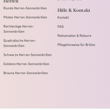
Herren
Runde Herren-Sonnenbrillen
Hilfe & Kontakt
Piloten Herren-Sonnenbrillen
Kontakt
Rechteckige Herren-
FAQ
Sonnenbrillen
Reklamation & Retoure
Quadratische Herren-
Pflegehinweise für Brillen
Sonnenbrillen
Schwarze Herren-Sonnenbrillen
Goldene Herren-Sonnenbrillen
Braune Herren-Sonnenbrillen