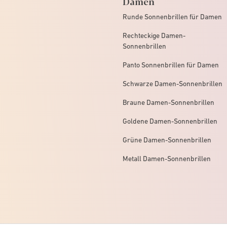
Damen
Runde Sonnenbrillen für Damen
Rechteckige Damen-
Sonnenbrillen
Panto Sonnenbrillen für Damen
Schwarze Damen-Sonnenbrillen
Braune Damen-Sonnenbrillen
Goldene Damen-Sonnenbrillen
Grüne Damen-Sonnenbrillen
Metall Damen-Sonnenbrillen