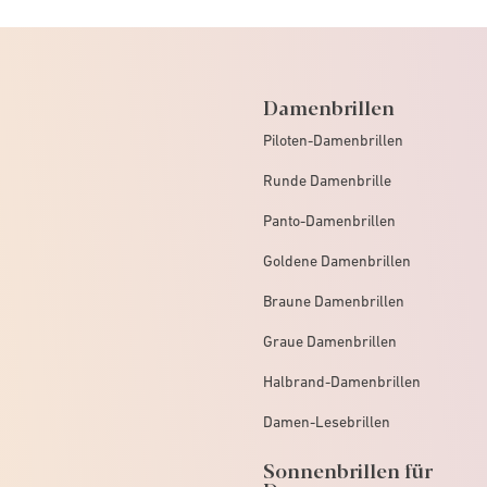
Damenbrillen
Piloten-Damenbrillen
Runde Damenbrille
Panto-Damenbrillen
Goldene Damenbrillen
Braune Damenbrillen
Graue Damenbrillen
Halbrand-Damenbrillen
Damen-Lesebrillen
Sonnenbrillen für