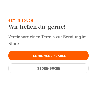
GET IN TOUCH
Wir helfen dir gerne!
Vereinbare einen Termin zur Beratung im
Store
TERMIN VEREINBAREN
STORE-SUCHE