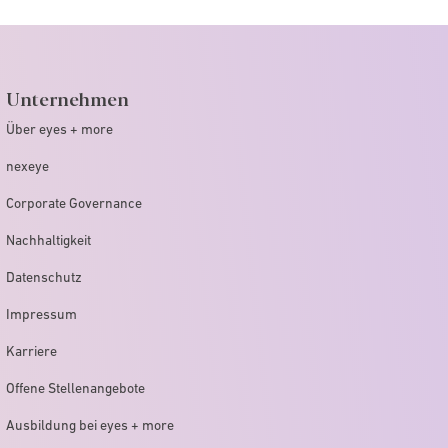
Unternehmen
Über eyes + more
nexeye
Corporate Governance
Nachhaltigkeit
Datenschutz
Impressum
Karriere
Offene Stellenangebote
Ausbildung bei eyes + more