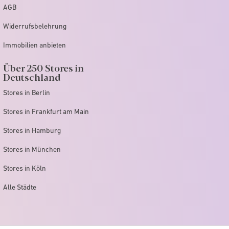
AGB
Widerrufsbelehrung
Immobilien anbieten
Über 250 Stores in
Deutschland
Stores in Berlin
Stores in Frankfurt am Main
Stores in Hamburg
Stores in München
Stores in Köln
Alle Städte