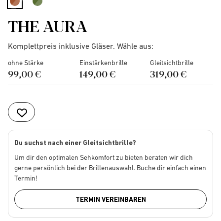
selected
THE AURA
Komplettpreis inklusive Gläser. Wähle aus:
ohne Stärke
Einstärkenbrille
Gleitsichtbrille
99,00 €
149,00 €
319,00 €
Du suchst nach einer Gleitsichtbrille?
Um dir den optimalen Sehkomfort zu bieten beraten wir dich
gerne persönlich bei der Brillenauswahl. Buche dir einfach einen
Termin!
TERMIN VEREINBAREN