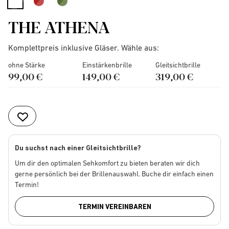
selected
THE ATHENA
Komplettpreis inklusive Gläser. Wähle aus:
ohne Stärke
Einstärkenbrille
Gleitsichtbrille
99,00 €
149,00 €
319,00 €
Du suchst nach einer Gleitsichtbrille?
Um dir den optimalen Sehkomfort zu bieten beraten wir dich
gerne persönlich bei der Brillenauswahl. Buche dir einfach einen
Termin!
TERMIN VEREINBAREN